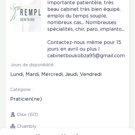
Importante patientèle, très
beau cabinet très bien équipé,
emploi du temps souple,
nombreux cas... Nombreuses
spécialités, chir, paro, implanto...
Contactez-nous même pour 15
jours en avril ou plus !
cabinetboukobza95@gmail.com
Jours de disponibilité :
Lundi, Mardi, Mercredi, Jeudi, Vendredi
Catégorie :
Praticien(ne)
Oise (60)
Chambly