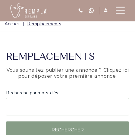
Accueil
|
Remplacements
REMPLACEMENTS
Vous souhaitez publier une annonce ?
Cliquez ici
pour déposer votre première annonce.
Recherche par mots-clés :
RECHERCHER