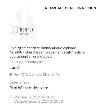
REMPLACEMENT PRATICIEN
Chirurgien dentiste omnipratique diplômé
Nice1987 cherche remplacement statut salarié
courte durée . grand ouest
Jours de disponibilité :
Lundi
Ain (01), Loir-et-Cher (41)
Сatégories :
Prothésiste dentaire
Publiée le 20/04/2026
Valable jusqu'à 20/10/2026