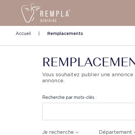
Accueil
|
Remplacements
REMPLACEME
Vous souhaitez publier une annonce
annonce.
Recherche par mots-clés :
Je recherche
Département