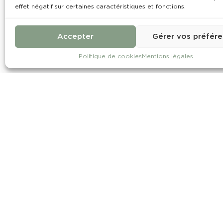
effet négatif sur certaines caractéristiques et fonctions.
Accepter
Gérer vos préfér
Politique de cookies
Mentions légales