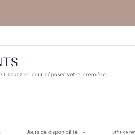
NTS
 ?
Cliquez ici
pour déposer votre première
Jours de disponibilité
Offre de r