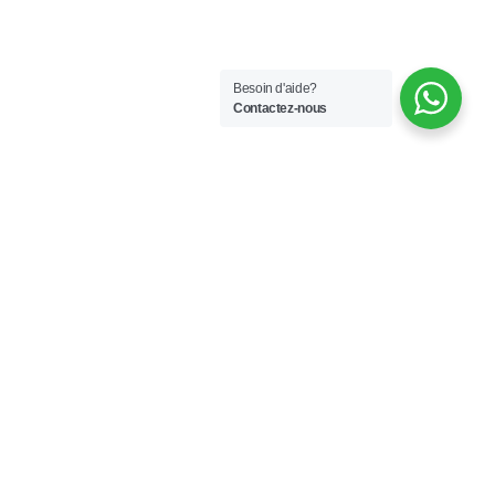
Besoin d'aide?
Contactez-nous