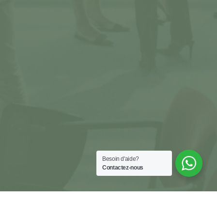
Besoin d'aide?
Contactez-nous