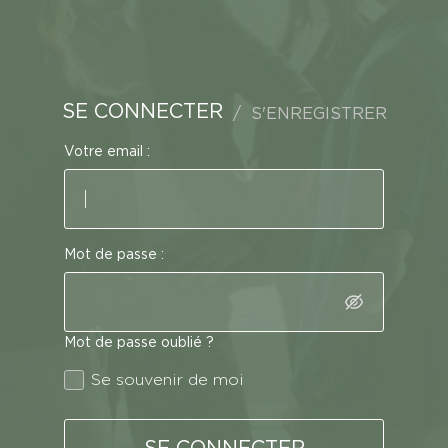
SE CONNECTER
S'ENREGISTRER
Votre email :
Mot de passe :
Mot de passe oublié ?
Se souvenir de moi