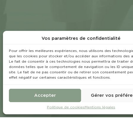
Vos paramètres de confidentialité
Pour offrir les meilleures expériences, nous utilisons des technologie
que les cookies pour stocker et/ou accéder aux informations des a
Le fait de consentir à ces technologies nous permettra de traiter d
données telles que le comportement de navigation ou les ID unique
site. Le fait de ne pas consentir ou de retirer son consentement pe
effet négatif sur certaines caractéristiques et fonctions.
Accepter
Gérer vos préfér
Politique de cookies
Mentions légales