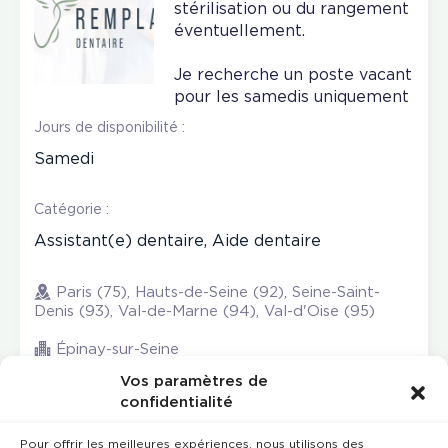
stérilisation ou du rangement
éventuellement.
Je recherche un poste vacant
pour les samedis uniquement
Jours de disponibilité :
Samedi
Catégorie :
Assistant(e) dentaire, Aide dentaire
Paris (75), Hauts-de-Seine (92), Seine-Saint-
Denis (93), Val-de-Marne (94), Val-d'Oise (95)
Épinay-sur-Seine
Vos paramètres de
confidentialité
Pour offrir les meilleures expériences, nous utilisons des