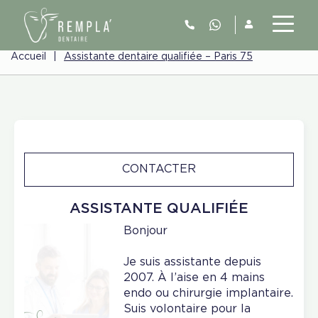
Accueil
|
Assistante dentaire qualifiée – Paris 75
CONTACTER
ASSISTANTE QUALIFIÉE
Bonjour
Je suis assistante depuis
2007. À l’aise en 4 mains
endo ou chirurgie implantaire.
Suis volontaire pour la