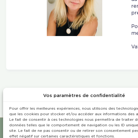
re
pr
Po
me
Va
Vos paramètres de confidentialité
Pour offrir les meilleures expériences, nous utilisons des technologie
que les cookies pour stocker et/ou accéder aux informations des a
Le fait de consentir à ces technologies nous permettra de traiter d
données telles que le comportement de navigation ou les ID unique
site. Le fait de ne pas consentir ou de retirer son consentement pe
effet négatif sur certaines caractéristiques et fonctions.