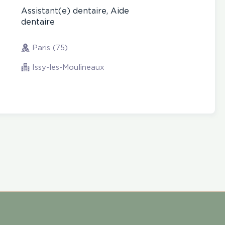
Assistant(e) dentaire, Aide
dentaire
Paris (75)
Issy-les-Moulineaux