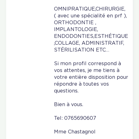
OMNIPRATIQUE,CHIRURGIE,
( avec une spécialité en prf ),
ORTHODONTIE ,
IMPLANTOLOGIE,
ENDODONTIES,ESTHÉTIQUE
,COLLAGE, ADMINISTRATIF,
STÉRILISATION ETC…
Si mon profil correspond à
vos attentes, je me tiens à
votre entière disposition pour
répondre à toutes vos
questions.
Bien à vous.
Tel: 0765690607
Mme Chastagnol