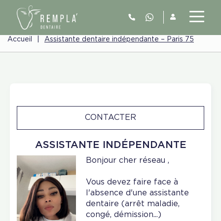
Accueil
|
Assistante dentaire indépendante – Paris 75
CONTACTER
ASSISTANTE INDÉPENDANTE
Bonjour cher réseau ,
Vous devez faire face à
l'absence d'une assistante
dentaire (arrêt maladie,
congé, démission...)