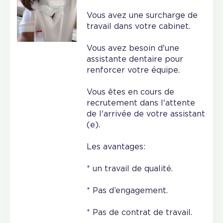
Vous avez une surcharge de
travail dans votre cabinet.
Vous avez besoin d'une
assistante dentaire pour
renforcer votre équipe.
Vous êtes en cours de
recrutement dans l'attente
de l'arrivée de votre assistant
(e).
Les avantages:
* un travail de qualité.
* Pas d’engagement.
* Pas de contrat de travail.