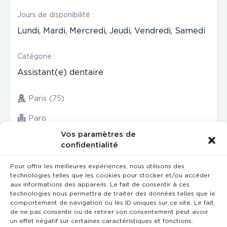
Jours de disponibilité :
Lundi, Mardi, Mercredi, Jeudi, Vendredi, Samedi
Catégorie :
Assistant(e) dentaire
Paris (75)
Paris
Vos paramètres de
confidentialité
Pour offrir les meilleures expériences, nous utilisons des
technologies telles que les cookies pour stocker et/ou accéder
aux informations des appareils. Le fait de consentir à ces
technologies nous permettra de traiter des données telles que le
comportement de navigation ou les ID uniques sur ce site. Le fait
de ne pas consentir ou de retirer son consentement peut avoir
un effet négatif sur certaines caractéristiques et fonctions.