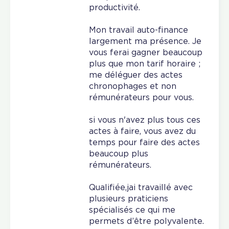
productivité.
Mon travail auto-finance
largement ma présence. Je
vous ferai gagner beaucoup
plus que mon tarif horaire ;
me déléguer des actes
chronophages et non
rémunérateurs pour vous.
si vous n'avez plus tous ces
actes à faire, vous avez du
temps pour faire des actes
beaucoup plus
rémunérateurs.
Qualifiée,jai travaillé avec
plusieurs praticiens
spécialisés ce qui me
permets d’être polyvalente.