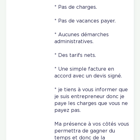
* Pas de charges.
* Pas de vacances payer.
* Aucunes démarches
administratives.
* Des tarifs nets.
* Une simple facture en
accord avec un devis signé.
* je tiens à vous informer que
je suis entrepreneur donc je
paye les charges que vous ne
payez pas.
Ma présence à vos côtés vous
permettra de gagner du
temps et donc de la