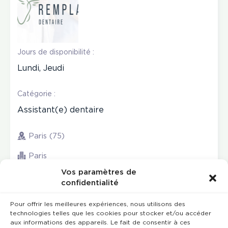
Jours de disponibilité :
Lundi, Jeudi
Catégorie :
Assistant(e) dentaire
Paris (75)
Paris
Vos paramètres de
confidentialité
Pour offrir les meilleures expériences, nous utilisons des
technologies telles que les cookies pour stocker et/ou accéder
aux informations des appareils. Le fait de consentir à ces