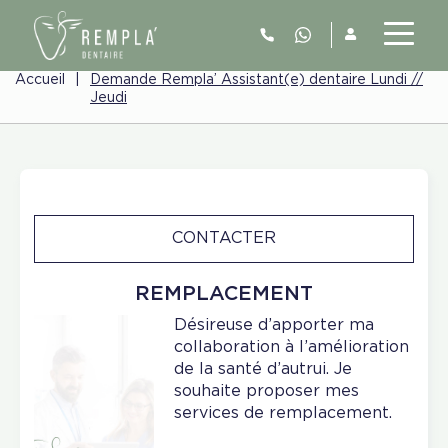
Accueil
|
Demande Rempla’ Assistant(e) dentaire Lundi //
Jeudi
CONTACTER
REMPLACEMENT
Désireuse d’apporter ma
collaboration à l’amélioration
de la santé d’autrui. Je
souhaite proposer mes
services de remplacement.