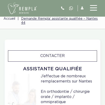
Accueil
|
Demande Rempla’ assistante qualifiée – Nantes
44
CONTACTER
ASSISTANTE QUALIFIÉE
J’effectue de nombreux
remplacements sur Nantes
En orthodontie / chirurgie
orale / implanto /
omnipratique