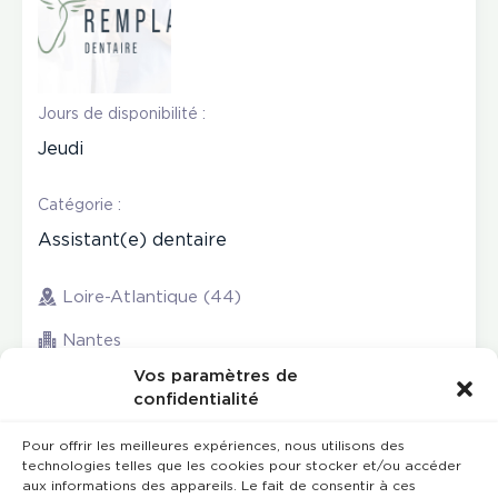
Jours de disponibilité :
Jeudi
Catégorie :
Assistant(e) dentaire
Loire-Atlantique (44)
Nantes
Vos paramètres de
confidentialité
Pour offrir les meilleures expériences, nous utilisons des
technologies telles que les cookies pour stocker et/ou accéder
aux informations des appareils. Le fait de consentir à ces