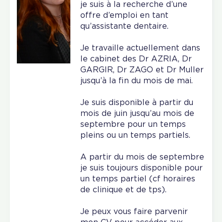
je suis à la recherche d’une
offre d’emploi en tant
qu’assistante dentaire.
Je travaille actuellement dans
le cabinet des Dr AZRIA, Dr
GARGIR, Dr ZAGO et Dr Muller
jusqu’à la fin du mois de mai.
Je suis disponible à partir du
mois de juin jusqu’au mois de
septembre pour un temps
pleins ou un temps partiels.
A partir du mois de septembre
je suis toujours disponible pour
un temps partiel (cf horaires
de clinique et de tps).
Je peux vous faire parvenir