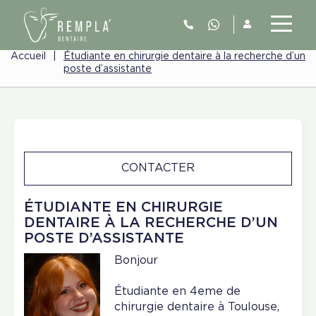
Accueil
|
Étudiante en chirurgie dentaire à la recherche d’un
poste d’assistante
CONTACTER
ÉTUDIANTE EN CHIRURGIE
DENTAIRE À LA RECHERCHE D’UN
POSTE D’ASSISTANTE
Bonjour
Étudiante en 4eme de
chirurgie dentaire à Toulouse,