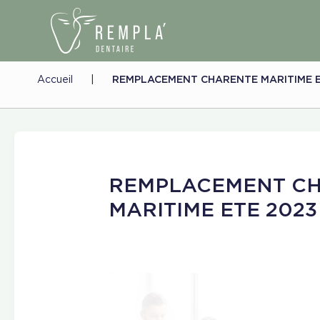
Accueil
|
REMPLACEMENT CHARENTE MARITIME E
REMPLACEMENT C
MARITIME ETE 2023