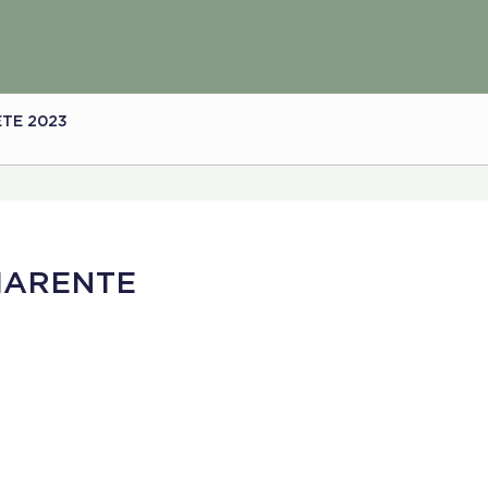
TE 2023
HARENTE