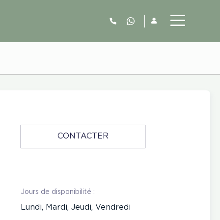
06.52.63.77.73
CONTACTER
Jours de disponibilité :
Lundi, Mardi, Jeudi, Vendredi