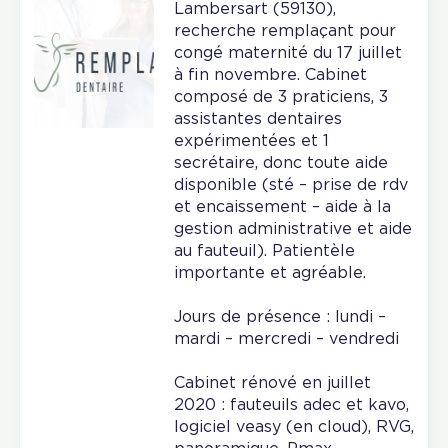
Lambersart (59130),
recherche remplaçant pour
congé maternité du 17 juillet
à fin novembre. Cabinet
composé de 3 praticiens, 3
assistantes dentaires
expérimentées et 1
secrétaire, donc toute aide
disponible (sté – prise de rdv
et encaissement – aide à la
gestion administrative et aide
au fauteuil). Patientèle
importante et agréable.
Jours de présence : lundi –
mardi – mercredi – vendredi
Cabinet rénové en juillet
2020 : fauteuils adec et kavo,
logiciel veasy (en cloud), RVG,