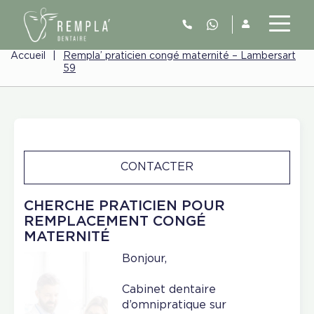
Accueil
|
Rempla’ praticien congé maternité – Lambersart
59
CONTACTER
CHERCHE PRATICIEN POUR
REMPLACEMENT CONGÉ
MATERNITÉ
Bonjour,
Cabinet dentaire
d’omnipratique sur