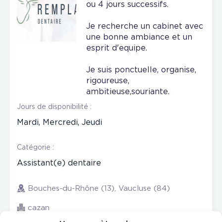
ou 4 jours successifs.
Je recherche un cabinet avec
une bonne ambiance et un
esprit d'equipe.
Je suis ponctuelle, organise,
rigoureuse,
ambitieuse,souriante.
Jours de disponibilité :
Mardi, Mercredi, Jeudi
Catégorie :
Assistant(e) dentaire
Bouches-du-Rhône (13), Vaucluse (84)
cazan