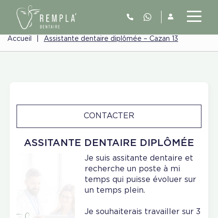
Accueil
|
Assistante dentaire diplômée – Cazan 13
CONTACTER
ASSITANTE DENTAIRE DIPLÔMÉE
Je suis assitante dentaire et
recherche un poste à mi
temps qui puisse évoluer sur
un temps plein.
Je souhaiterais travailler sur 3