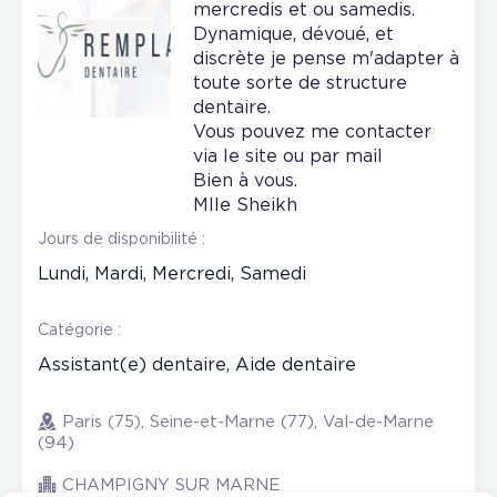
mercredis et ou samedis.
Dynamique, dévoué, et
discrète je pense m'adapter à
toute sorte de structure
dentaire.
Vous pouvez me contacter
via le site ou par mail
Bien à vous.
Mlle Sheikh
Jours de disponibilité :
Lundi, Mardi, Mercredi, Samedi
Catégorie :
Assistant(e) dentaire, Aide dentaire
Paris (75), Seine-et-Marne (77), Val-de-Marne
(94)
CHAMPIGNY SUR MARNE