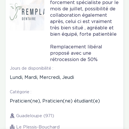
forcement spécialiste pour le
mois de juillet, possibilité de
collaboration également
après, celui ci est vraiment
très bien situé , agréable et
bien équipé, forte patientèle
Remplacement libéral
proposé avec une
rétrocession de 50%
Jours de disponibilité :
Lundi, Mardi, Mercredi, Jeudi
Catégorie :
Praticien(ne), Praticien(ne) étudiant(e)
Guadeloupe (971)
Le Plessis-Bouchard