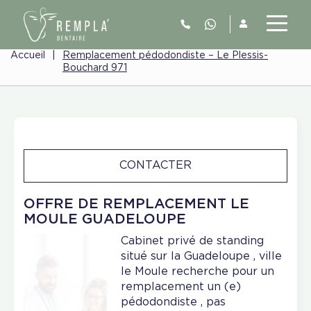
Accueil
|
Remplacement pédodondiste – Le Plessis-
Bouchard 971
CONTACTER
OFFRE DE REMPLACEMENT LE
MOULE GUADELOUPE
Cabinet privé de standing
situé sur la Guadeloupe , ville
le Moule recherche pour un
remplacement un (e)
pédodondiste , pas