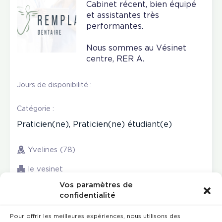
Cabinet récent, bien équipé
et assistantes très
performantes.
Nous sommes au Vésinet
centre, RER A.
Jours de disponibilité :
Catégorie :
Praticien(ne), Praticien(ne) étudiant(e)
Yvelines (78)
le vesinet
Vos paramètres de
confidentialité
Pour offrir les meilleures expériences, nous utilisons des