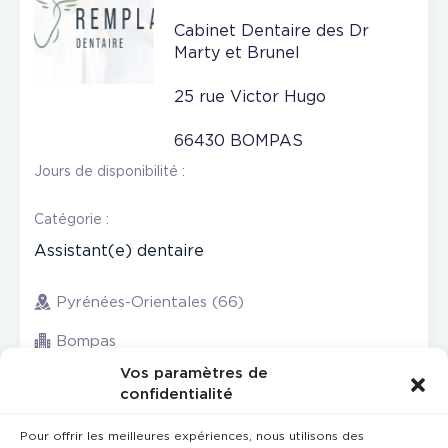
Cabinet Dentaire des Dr
Marty et Brunel
25 rue Victor Hugo
66430 BOMPAS
Jours de disponibilité :
Catégorie :
Assistant(e) dentaire
Pyrénées-Orientales (66)
Bompas
Vos paramètres de
confidentialité
Pour offrir les meilleures expériences, nous utilisons des