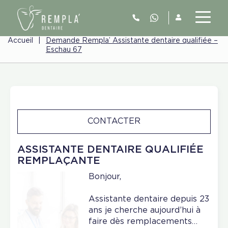
Accueil
|
Demande Rempla’ Assistante dentaire qualifiée –
Eschau 67
CONTACTER
ASSISTANTE DENTAIRE QUALIFIÉE
REMPLAÇANTE
Bonjour,
Assistante dentaire depuis 23
ans je cherche aujourd’hui à
faire dès remplacements…