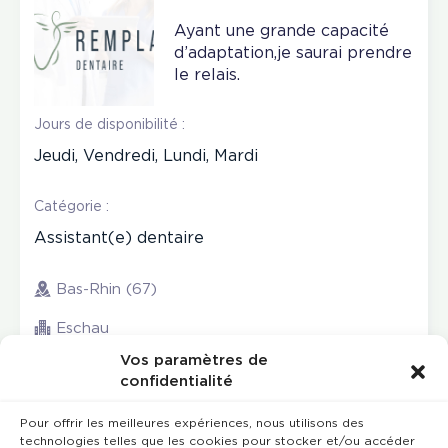
Ayant une grande capacité
d’adaptation,je saurai prendre
le relais.
Jours de disponibilité :
Jeudi, Vendredi, Lundi, Mardi
Catégorie :
Assistant(e) dentaire
Bas-Rhin (67)
Eschau
Vos paramètres de
confidentialité
Pour offrir les meilleures expériences, nous utilisons des
technologies telles que les cookies pour stocker et/ou accéder