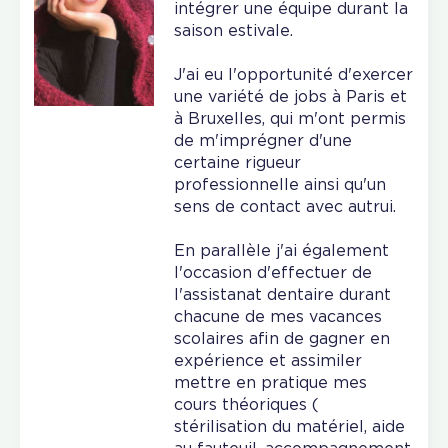
intégrer une équipe durant la
saison estivale.
J'ai eu l'opportunité d'exercer
une variété de jobs à Paris et
à Bruxelles, qui m'ont permis
de m'imprégner d'une
certaine rigueur
professionnelle ainsi qu'un
sens de contact avec autrui.
En parallèle j'ai également
l'occasion d'effectuer de
l'assistanat dentaire durant
chacune de mes vacances
scolaires afin de gagner en
expérience et assimiler
mettre en pratique mes
cours théoriques (
stérilisation du matériel, aide