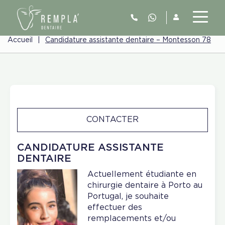
Accueil
|
Candidature assistante dentaire – Montesson 78
CONTACTER
CANDIDATURE ASSISTANTE
DENTAIRE
Actuellement étudiante en
chirurgie dentaire à Porto au
Portugal, je souhaite
effectuer des
remplacements et/ou