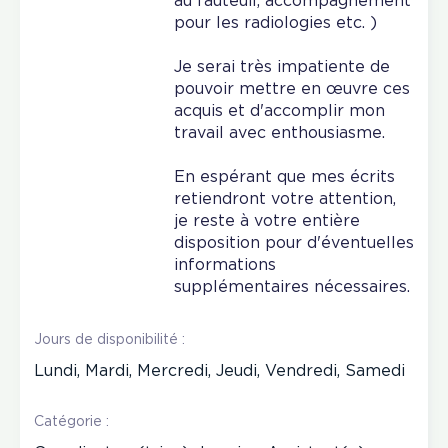
au fauteuil, accompagnement
pour les radiologies etc. )
Je serai très impatiente de
pouvoir mettre en œuvre ces
acquis et d'accomplir mon
travail avec enthousiasme.
En espérant que mes écrits
retiendront votre attention,
je reste à votre entière
disposition pour d'éventuelles
informations
supplémentaires nécessaires.
Jours de disponibilité :
Lundi, Mardi, Mercredi, Jeudi, Vendredi, Samedi
Catégorie :