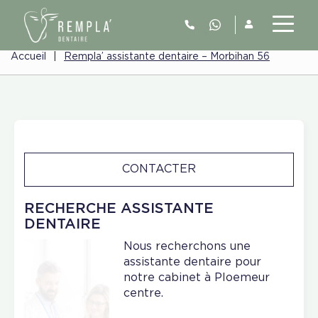
Accueil
|
Rempla’ assistante dentaire – Morbihan 56
CONTACTER
RECHERCHE ASSISTANTE
DENTAIRE
Nous recherchons une
assistante dentaire pour
notre cabinet à Ploemeur
centre.