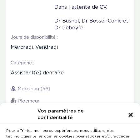
Dans l attente de CV.
Dr Busnel, Dr Bossé -Cohic et
Dr Pebeyre.
Jours de disponibilité :
Mercredi, Vendredi
Catégorie :
Assistant(e) dentaire
Morbihan (56)
Ploemeur
Vos paramètres de
confidentialité
Pour offrir les meilleures expériences, nous utilisons des
technologies telles que les cookies pour stocker et/ou accéder