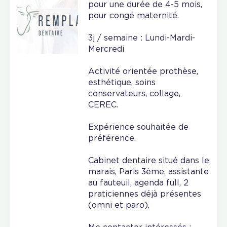
pour une durée de 4-5 mois,
pour congé maternité.
3j / semaine : Lundi-Mardi-
Mercredi
Activité orientée prothèse,
esthétique, soins
conservateurs, collage,
CEREC.
Expérience souhaitée de
préférence.
Cabinet dentaire situé dans le
marais, Paris 3ème, assistante
au fauteuil, agenda full, 2
praticiennes déjà présentes
(omni et paro).