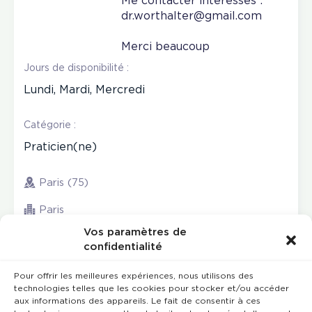
Me contacter intéressés :
dr.worthalter@gmail.com
Merci beaucoup
Jours de disponibilité :
Lundi, Mardi, Mercredi
Catégorie :
Praticien(ne)
Paris (75)
Paris
Vos paramètres de
confidentialité
Pour offrir les meilleures expériences, nous utilisons des
technologies telles que les cookies pour stocker et/ou accéder
aux informations des appareils. Le fait de consentir à ces