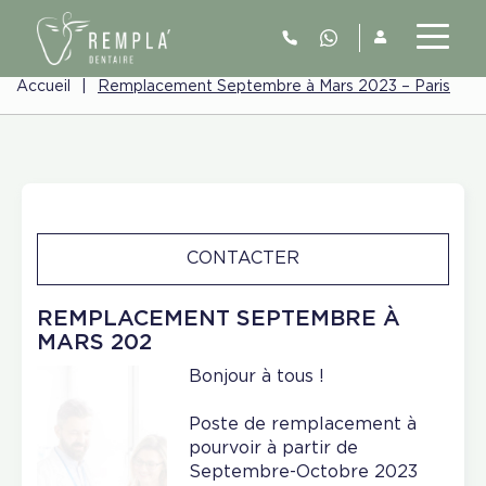
Accueil
|
Remplacement Septembre à Mars 2023 – Paris
CONTACTER
REMPLACEMENT SEPTEMBRE À
MARS 202
Bonjour à tous !
Poste de remplacement à
pourvoir à partir de
Septembre-Octobre 2023