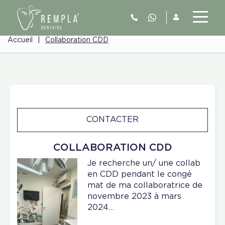
Accueil
|
Collaboration CDD
CONTACTER
COLLABORATION CDD
Je recherche un/ une collab
en CDD pendant le congé
mat de ma collaboratrice de
novembre 2023 à mars
2024…