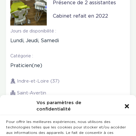
Présence de 2 assistantes
Cabinet refait en 2022
Jours de disponibilité :
Lundi, Jeudi, Samedi
Catégorie :
Praticien(ne)
Indre-et-Loire (37)
Saint-Avertin
Vos paramètres de
confidentialité
Pour offrir les meilleures expériences, nous utilisons des
technologies telles que les cookies pour stocker et/ou accéder
aux informations des appareils. Le fait de consentir à ces