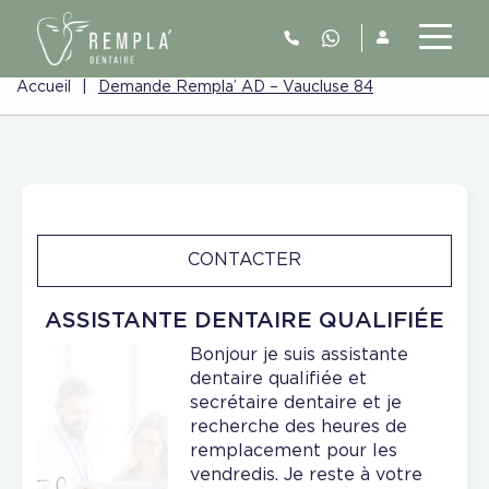
Accueil
|
Demande Rempla’ AD – Vaucluse 84
CONTACTER
ASSISTANTE DENTAIRE QUALIFIÉE
Bonjour je suis assistante
dentaire qualifiée et
secrétaire dentaire et je
recherche des heures de
remplacement pour les
vendredis. Je reste à votre