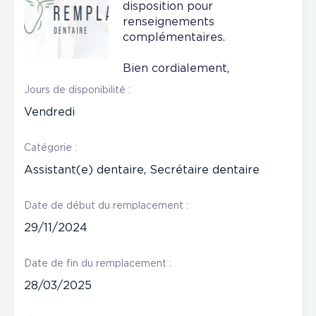
disposition pour
renseignements
complémentaires.
Bien cordialement,
Jours de disponibilité :
Vendredi
Catégorie :
Assistant(e) dentaire, Secrétaire dentaire
Date de début du remplacement :
29/11/2024
Date de fin du remplacement :
28/03/2025