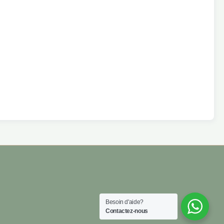
Besoin d'aide?
Contactez-nous