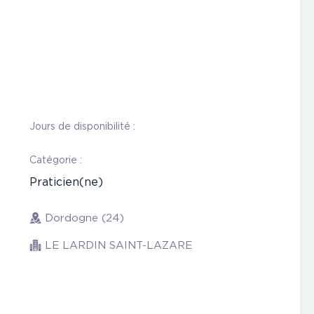
Jours de disponibilité :
Catégorie :
Praticien(ne)
Dordogne (24)
LE LARDIN SAINT-LAZARE