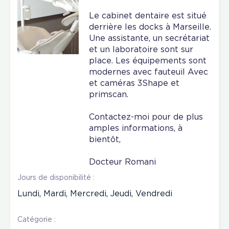
Le cabinet dentaire est situé
derrière les docks à Marseille.
Une assistante, un secrétariat
et un laboratoire sont sur
place. Les équipements sont
modernes avec fauteuil Avec
et caméras 3Shape et
primscan.
Contactez-moi pour de plus
amples informations, à
bientôt,
Docteur Romani
Jours de disponibilité :
Lundi, Mardi, Mercredi, Jeudi, Vendredi
Catégorie :