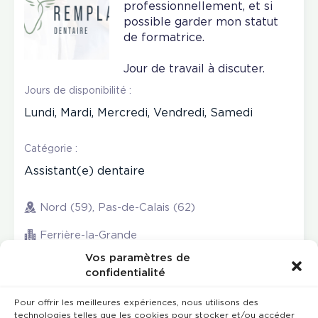
professionnellement, et si
possible garder mon statut
de formatrice.
Jour de travail à discuter.
Jours de disponibilité :
Lundi, Mardi, Mercredi, Vendredi, Samedi
Catégorie :
Assistant(e) dentaire
Nord (59), Pas-de-Calais (62)
Ferrière-la-Grande
Vos paramètres de
confidentialité
Pour offrir les meilleures expériences, nous utilisons des
technologies telles que les cookies pour stocker et/ou accéder