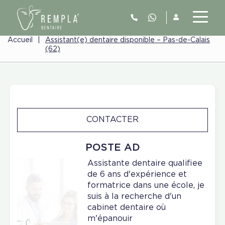
Accueil
|
Assistant(e) dentaire disponible – Pas-de-Calais
(62)
CONTACTER
POSTE AD
Assistante dentaire qualifiee
de 6 ans d'expérience et
formatrice dans une école, je
suis à la recherche d'un
cabinet dentaire où
m'épanouir