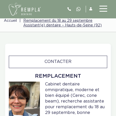
Accueil
|
Remplacement du 18 au 29 septembre
Assistant(e) dentaire – Hauts-de-Seine (92)
CONTACTER
REMPLACEMENT
Cabinet dentaire
omnipratique, moderne et
bien équipé (Cerec, cone
beam), recherche assistante
pour remplacement du 18 au
29 septembre, bonne