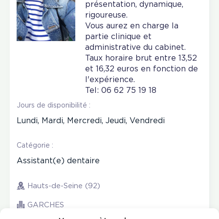
présentation, dynamique,
rigoureuse.
Vous aurez en charge la
partie clinique et
administrative du cabinet.
Taux horaire brut entre 13,52
et 16,32 euros en fonction de
l'expérience.
Tel: 06 62 75 19 18
Jours de disponibilité :
Lundi, Mardi, Mercredi, Jeudi, Vendredi
Catégorie :
Assistant(e) dentaire
Hauts-de-Seine (92)
GARCHES