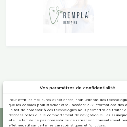
Vos paramètres de confidentialité
Pour offrir les meilleures expériences, nous utilisons des technologie
que les cookies pour stocker et/ou accéder aux informations des a
Le fait de consentir à ces technologies nous permettra de traiter d
données telles que le comportement de navigation ou les ID unique
site. Le fait de ne pas consentir ou de retirer son consentement pe
effet négatif sur certaines caractéristiques et fonctions.