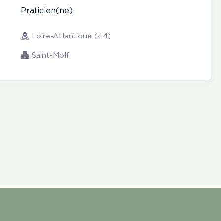
Praticien(ne)
Loire-Atlantique (44)
Saint-Molf