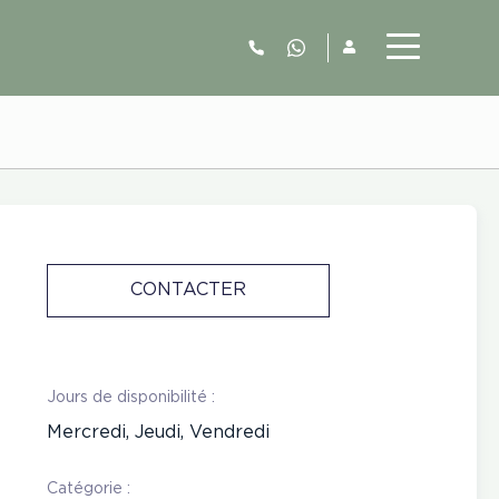
06.52.63.77.73
CONTACTER
Jours de disponibilité :
Mercredi, Jeudi, Vendredi
Catégorie :