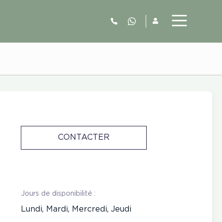
06.52.63.77.73
CONTACTER
Jours de disponibilité :
Lundi, Mardi, Mercredi, Jeudi