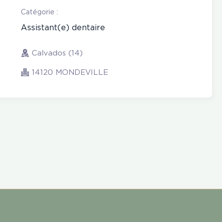
Catégorie :
Assistant(e) dentaire
Calvados (14)
14120 MONDEVILLE