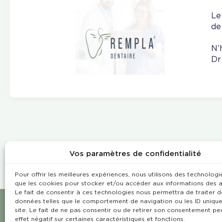
Le
de
N’
Dr
Vos paramètres de confidentialité
Pour offrir les meilleures expériences, nous utilisons des technologie
que les cookies pour stocker et/ou accéder aux informations des a
Le fait de consentir à ces technologies nous permettra de traiter d
données telles que le comportement de navigation ou les ID unique
site. Le fait de ne pas consentir ou de retirer son consentement pe
effet négatif sur certaines caractéristiques et fonctions.