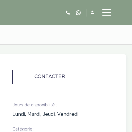
06.52.63.77.73
CONTACTER
Jours de disponibilité :
Lundi, Mardi, Jeudi, Vendredi
Catégorie :