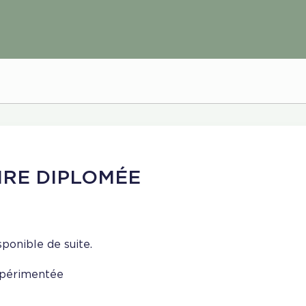
IRE DIPLOMÉE
sponible de suite.
périmentée