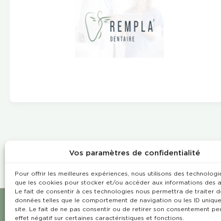
Vos paramètres de confidentialité
Pour offrir les meilleures expériences, nous utilisons des technologie
que les cookies pour stocker et/ou accéder aux informations des a
Le fait de consentir à ces technologies nous permettra de traiter d
données telles que le comportement de navigation ou les ID unique
site. Le fait de ne pas consentir ou de retirer son consentement pe
effet négatif sur certaines caractéristiques et fonctions.