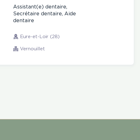
Assistant(e) dentaire,
Secrétaire dentaire, Aide
dentaire
Eure-et-Loir (28)
Vernouillet