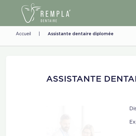
Accueil
|
Assistante dentaire diplomée
ASSISTANTE DENTA
Di
Ex