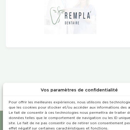
Vos paramètres de confidentialité
Pour offrir les meilleures expériences, nous utilisons des technologie
que les cookies pour stocker et/ou accéder aux informations des a
Le fait de consentir à ces technologies nous permettra de traiter d
données telles que le comportement de navigation ou les ID unique
site. Le fait de ne pas consentir ou de retirer son consentement pe
effet négatif sur certaines caractéristiques et fonctions.