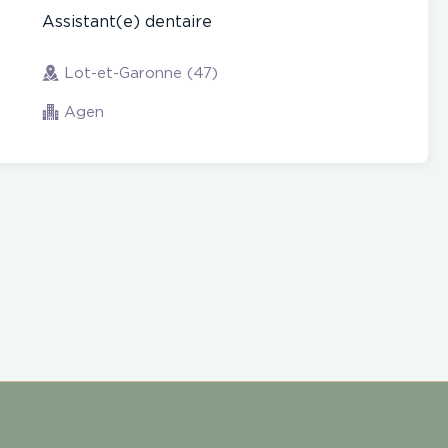
Assistant(e) dentaire
Lot-et-Garonne (47)
Agen