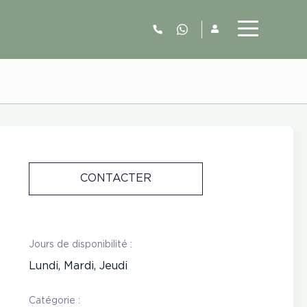
06.52.63.77.73
CONTACTER
Jours de disponibilité :
Lundi, Mardi, Jeudi
Catégorie :