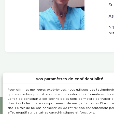
Su
As
N’
re
Vos paramètres de confidentialité
Pour offrir les meilleures expériences, nous utilisons des technologie
que les cookies pour stocker et/ou accéder aux informations des a
Le fait de consentir à ces technologies nous permettra de traiter d
données telles que le comportement de navigation ou les ID unique
site. Le fait de ne pas consentir ou de retirer son consentement pe
effet négatif sur certaines caractéristiques et fonctions.