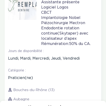
Assistante présente
Logiciel Logos
CBCT
Implantologie Nobel
Piézochirurgie Mectron
Endodontie rotation
continue(Skytaper) avec
localisateur d’apex
Rémunération:50% du CA.
Jours de disponibilité :
Lundi, Mardi, Mercredi, Jeudi, Vendredi
Catégorie :
Praticien(ne)
Bouches-du-Rhône (13)
Aubagne