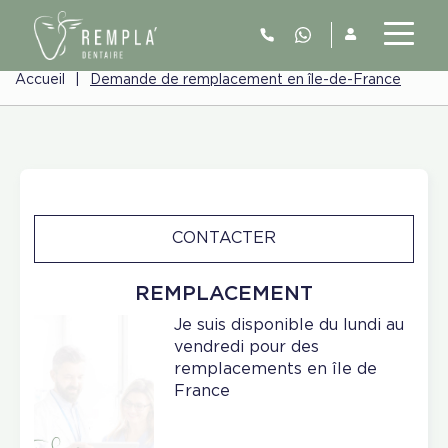
Accueil
|
Demande de remplacement en île-de-France
CONTACTER
REMPLACEMENT
Je suis disponible du lundi au
vendredi pour des
remplacements en île de
France