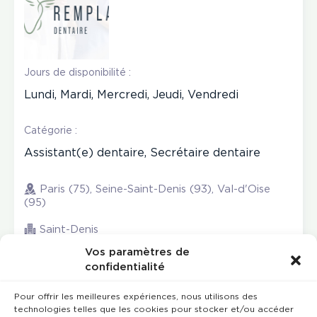
Jours de disponibilité :
Lundi, Mardi, Mercredi, Jeudi, Vendredi
Catégorie :
Assistant(e) dentaire, Secrétaire dentaire
Paris (75), Seine-Saint-Denis (93), Val-d'Oise
(95)
Saint-Denis
Vos paramètres de
confidentialité
Pour offrir les meilleures expériences, nous utilisons des
technologies telles que les cookies pour stocker et/ou accéder