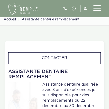
Accueil
|
Assistante dentaire remplacement
CONTACTER
ASSISTANTE DENTAIRE
REMPLACEMENT
Assistante dentaire qualifiée
avec 3 ans d’expériences je
suis disponible pour des
remplacements du 22
décembre au 30 décembre