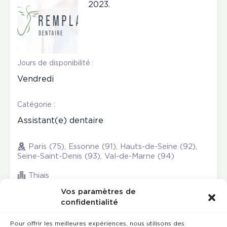
2023.
Jours de disponibilité :
Vendredi
Catégorie :
Assistant(e) dentaire
Paris (75), Essonne (91), Hauts-de-Seine (92),
Seine-Saint-Denis (93), Val-de-Marne (94)
Thiais
Vos paramètres de
confidentialité
Pour offrir les meilleures expériences, nous utilisons des