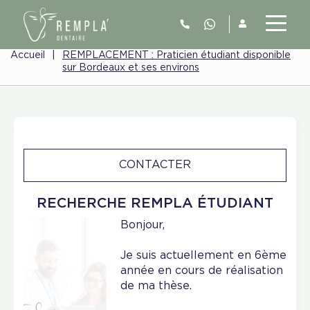
Accueil
|
REMPLACEMENT : Praticien étudiant disponible
sur Bordeaux et ses environs
CONTACTER
RECHERCHE REMPLA ÉTUDIANT
Bonjour,
Je suis actuellement en 6ème
année en cours de réalisation
de ma thèse.