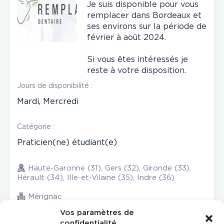
Je suis disponible pour vous
remplacer dans Bordeaux et
ses environs sur la période de
février à août 2024.
Si vous êtes intéressés je
reste à votre disposition.
Jours de disponibilité :
Mardi, Mercredi
Catégorie :
Praticien(ne) étudiant(e)
Haute-Garonne (31), Gers (32), Gironde (33),
Hérault (34), Ille-et-Vilaine (35), Indre (36)
Mérignac
Vos paramètres de
confidentialité