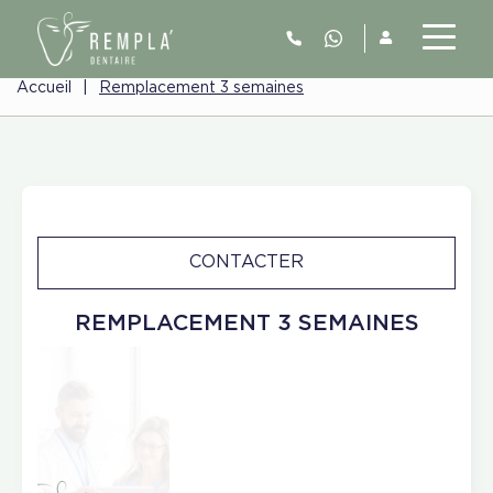
Accueil
|
Remplacement 3 semaines
CONTACTER
REMPLACEMENT 3 SEMAINES