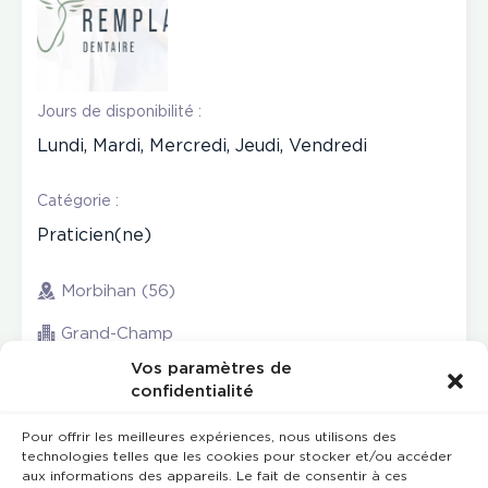
Jours de disponibilité :
Lundi, Mardi, Mercredi, Jeudi, Vendredi
Catégorie :
Praticien(ne)
Morbihan (56)
Grand-Champ
Vos paramètres de
confidentialité
Pour offrir les meilleures expériences, nous utilisons des
technologies telles que les cookies pour stocker et/ou accéder
aux informations des appareils. Le fait de consentir à ces