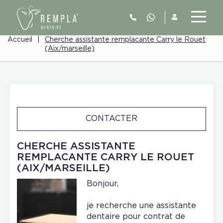
Accueil
|
Cherche assistante remplacante Carry le Rouet
(Aix/marseille)
CONTACTER
CHERCHE ASSISTANTE
REMPLACANTE CARRY LE ROUET
(AIX/MARSEILLE)
Bonjour,
je recherche une assistante
dentaire pour contrat de