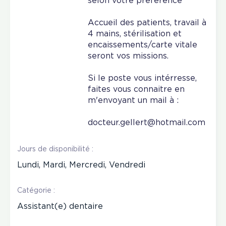
selon votre préférence
Accueil des patients, travail à
4 mains, stérilisation et
encaissements/carte vitale
seront vos missions.
Si le poste vous intérresse,
faites vous connaitre en
m'envoyant un mail à :
docteur.gellert@hotmail.com
Jours de disponibilité :
Lundi, Mardi, Mercredi, Vendredi
Catégorie :
Assistant(e) dentaire