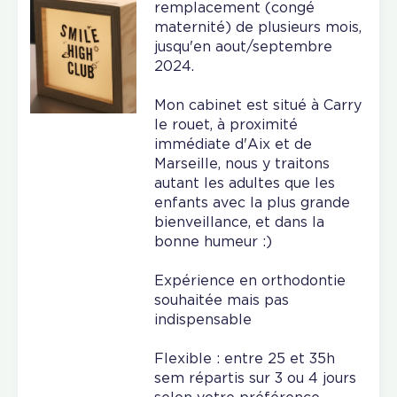
remplacement (congé
maternité) de plusieurs mois,
jusqu'en aout/septembre
2024.
Mon cabinet est situé à Carry
le rouet, à proximité
immédiate d'Aix et de
Marseille, nous y traitons
autant les adultes que les
enfants avec la plus grande
bienveillance, et dans la
bonne humeur :)
Expérience en orthodontie
souhaitée mais pas
indispensable
Flexible : entre 25 et 35h
sem répartis sur 3 ou 4 jours