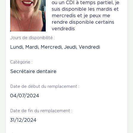
ou un CDI à temps partiel, je
suis disponible les mardis et
mercredis et je peux me
rendre disponible certains
vendredis
Jours de disponibilité :
Lundi, Mardi, Mercredi, Jeudi, Vendredi
Catégorie :
Secrétaire dentaire
Date de début du remplacement :
04/07/2024
Date de fin du remplacement :
31/12/2024