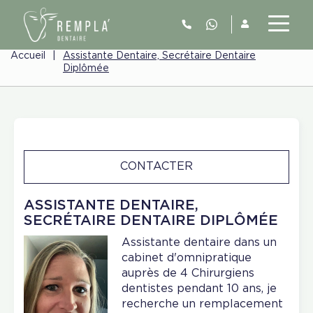
Accueil
|
Assistante Dentaire, Secrétaire Dentaire
Diplômée
CONTACTER
ASSISTANTE DENTAIRE,
SECRÉTAIRE DENTAIRE DIPLÔMÉE
Assistante dentaire dans un
cabinet d'omnipratique
auprès de 4 Chirurgiens
dentistes pendant 10 ans, je
recherche un remplacement