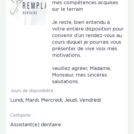
mes compétences acquises
sur le terrain
Je reste, bien entendu à
votre entière disposition pour
convenir d’un rendez-vous au
cours duquel je pourrais vous
présenter de vive voix mes
motivations.
veuillez agréer, Madame,
Monsieur, mes sincères
salutations.
Jours de disponibilité :
Lundi, Mardi, Mercredi, Jeudi, Vendredi
Catégorie :
Assistant(e) dentaire