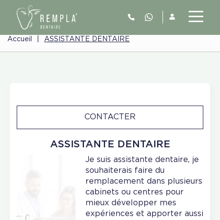
Accueil
|
ASSISTANTE DENTAIRE
CONTACTER
ASSISTANTE DENTAIRE
Je suis assistante dentaire, je
souhaiterais faire du
remplacement dans plusieurs
cabinets ou centres pour
mieux développer mes
expériences et apporter aussi