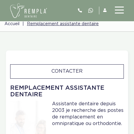
Accueil
|
Remplacement assistante dentaire
CONTACTER
REMPLACEMENT ASSISTANTE
DENTAIRE
Assistante dentaire depuis
2003 je recherche des postes
de remplacement en
omnipratique ou orthodontie.