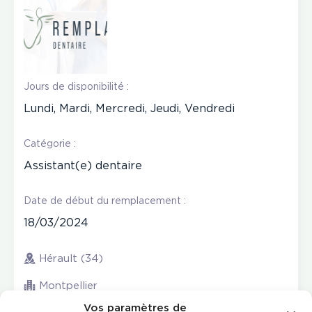
Jours de disponibilité :
Lundi, Mardi, Mercredi, Jeudi, Vendredi
Catégorie :
Assistant(e) dentaire
Date de début du remplacement :
18/03/2024
Hérault (34)
Montpellier
Vos paramètres de