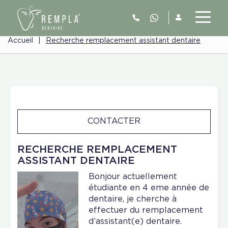
Accueil
|
Recherche remplacement assistant dentaire
CONTACTER
RECHERCHE REMPLACEMENT
ASSISTANT DENTAIRE
Bonjour actuellement
étudiante en 4 eme année de
dentaire, je cherche à
effectuer du remplacement
d’assistant(e) dentaire.