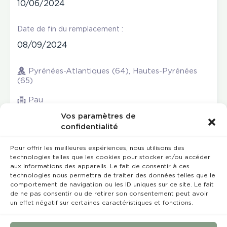
10/06/2024
Date de fin du remplacement :
08/09/2024
Pyrénées-Atlantiques (64), Hautes-Pyrénées
(65)
Pau
Vos paramètres de
confidentialité
Pour offrir les meilleures expériences, nous utilisons des
technologies telles que les cookies pour stocker et/ou accéder
aux informations des appareils. Le fait de consentir à ces
technologies nous permettra de traiter des données telles que le
comportement de navigation ou les ID uniques sur ce site. Le fait
de ne pas consentir ou de retirer son consentement peut avoir
un effet négatif sur certaines caractéristiques et fonctions.
Rempla’Dentaire © 2023 Tous droits réservés