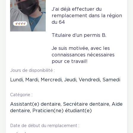
J’ai déjà effectuer du
remplacement dans la région
du 64
Titulaire d’un permis B.
Je suis motivée, avec les
connaissances nécessaires
pour ce travail!
Jours de disponibilité :
Lundi, Mardi, Mercredi, Jeudi, Vendredi, Samedi
Catégorie :
Assistant(e) dentaire, Secrétaire dentaire, Aide
dentaire, Praticien(ne) étudiant(e)
Date de début du remplacement :