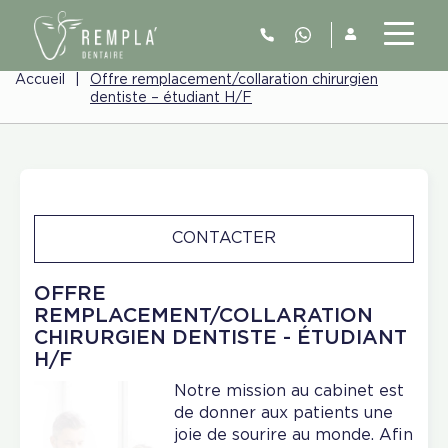
Accueil
|
Offre remplacement/collaration chirurgien
dentiste – étudiant H/F
CONTACTER
OFFRE
REMPLACEMENT/COLLARATION
CHIRURGIEN DENTISTE - ÉTUDIANT
H/F
Notre mission au cabinet est
de donner aux patients une
joie de sourire au monde. Afin