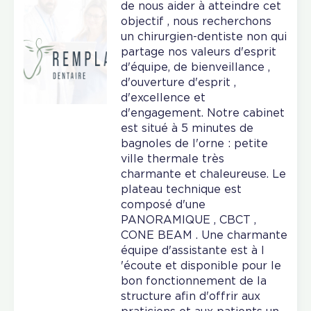
de nous aider à atteindre cet
objectif , nous recherchons
un chirurgien-dentiste non qui
partage nos valeurs d'esprit
d'équipe, de bienveillance ,
d'ouverture d'esprit ,
d'excellence et
d'engagement. Notre cabinet
est situé à 5 minutes de
bagnoles de l'orne : petite
ville thermale très
charmante et chaleureuse. Le
plateau technique est
composé d'une
PANORAMIQUE , CBCT ,
CONE BEAM . Une charmante
équipe d'assistante est à l
'écoute et disponible pour le
bon fonctionnement de la
structure afin d'offrir aux