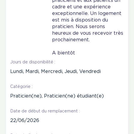
praticiens et aux patients un
cadre et une expérience
exceptionnelle. Un logement
est mis à disposition du
praticien. Nous serons
heureux de vous recevoir très
prochainement.
A bientôt
Jours de disponibilité :
Lundi, Mardi, Mercredi, Jeudi, Vendredi
Catégorie :
Praticien(ne), Praticien(ne) étudiant(e)
Date de début du remplacement :
22/06/2026