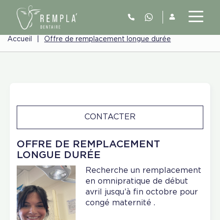
Accueil
|
Offre de remplacement longue durée
CONTACTER
OFFRE DE REMPLACEMENT
LONGUE DURÉE
Recherche un remplacement
en omnipratique de début
avril jusqu’à fin octobre pour
congé maternité .