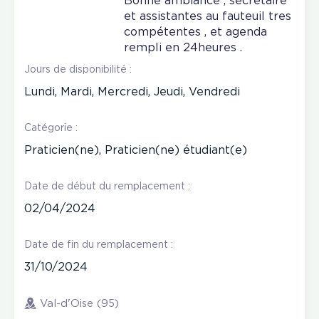
Bonne ambiance , secrétaire
et assistantes au fauteuil tres
compétentes , et agenda
rempli en 24heures .
Jours de disponibilité :
Lundi, Mardi, Mercredi, Jeudi, Vendredi
Catégorie :
Praticien(ne), Praticien(ne) étudiant(e)
Date de début du remplacement :
02/04/2024
Date de fin du remplacement :
31/10/2024
Val-d'Oise (95)