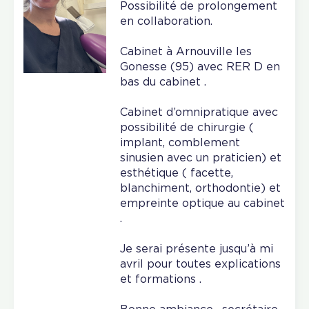
Possibilité de prolongement
en collaboration.
Cabinet à Arnouville les
Gonesse (95) avec RER D en
bas du cabinet .
Cabinet d’omnipratique avec
possibilité de chirurgie (
implant, comblement
sinusien avec un praticien) et
esthétique ( facette,
blanchiment, orthodontie) et
empreinte optique au cabinet
.
Je serai présente jusqu’à mi
avril pour toutes explications
et formations .