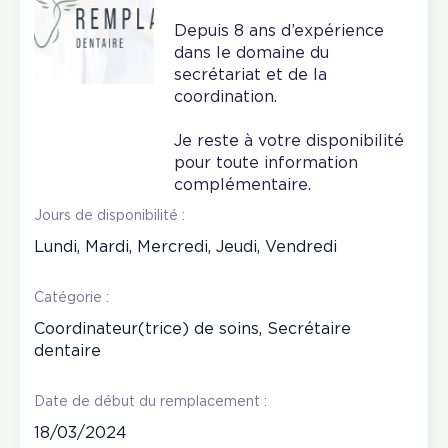
Depuis 8 ans d’expérience
dans le domaine du
secrétariat et de la
coordination.
Je reste à votre disponibilité
pour toute information
complémentaire.
Jours de disponibilité :
Lundi, Mardi, Mercredi, Jeudi, Vendredi
Catégorie :
Coordinateur(trice) de soins, Secrétaire
dentaire
Date de début du remplacement :
18/03/2024