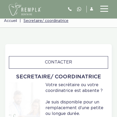
Accueil
|
Secretaire/ coordinatrice
CONTACTER
SECRETAIRE/ COORDINATRICE
Votre secrétaire ou votre
coordinatrice est absente ?
Je suis disponible pour un
remplacement d’une petite
ou longue durée.