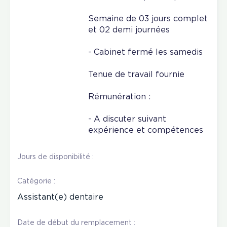
Semaine de 03 jours complet
et 02 demi journées
- Cabinet fermé les samedis
Tenue de travail fournie
Rémunération :
- A discuter suivant
expérience et compétences
Jours de disponibilité :
Catégorie :
Assistant(e) dentaire
Date de début du remplacement :