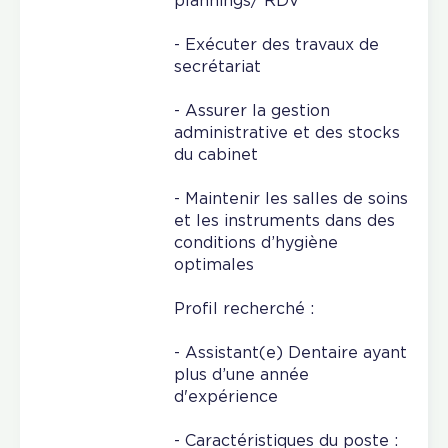
plannings/ RDV
- Exécuter des travaux de
secrétariat
- Assurer la gestion
administrative et des stocks
du cabinet
- Maintenir les salles de soins
et les instruments dans des
conditions d’hygiène
optimales
Profil recherché :
- Assistant(e) Dentaire ayant
plus d’une année
d'expérience
- Caractéristiques du poste :