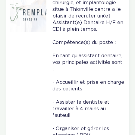
chirurgie, et implantologie
situe à Thionville centre a le
plaisir de recruter un(e)
Assistant(e) Dentaire H/F en
CDI à plein temps.
Compétence(s) du poste :
En tant qu'assistant dentaire,
vos principales activités sont
:
- Accueillir et prise en charge
des patients
- Assister le dentiste et
travailler à 4 mains au
fauteuil
- Organiser et gérer les