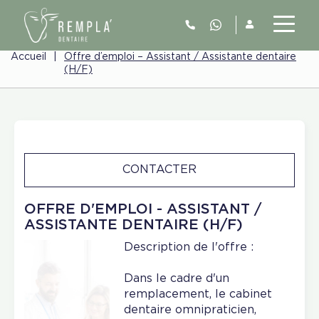
Accueil
|
Offre d’emploi – Assistant / Assistante dentaire
(H/F)
CONTACTER
OFFRE D'EMPLOI - ASSISTANT /
ASSISTANTE DENTAIRE (H/F)
Description de l'offre :
Dans le cadre d'un
remplacement, le cabinet
dentaire omnipraticien,