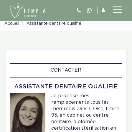
Accueil
|
Assistante dentaire qualifié
CONTACTER
ASSISTANTE DENTAIRE QUALIFIÉ
Je propose mes
remplacements tous les
mercredis dans l' Oise, limite
95, en cabinet ou centre
dentaire. diplômée.
certification stérilisation en