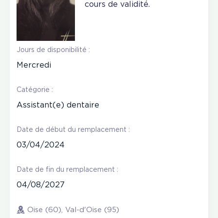
cours de validité.
Jours de disponibilité :
Mercredi
Catégorie :
Assistant(e) dentaire
Date de début du remplacement :
03/04/2024
Date de fin du remplacement :
04/08/2027
Oise (60), Val-d'Oise (95)