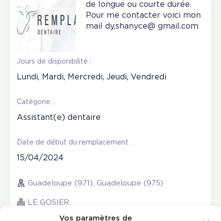
de longue ou courte durée.
Pour me contacter voici mon
mail dy.shanyce@ gmail.com
Jours de disponibilité :
Lundi, Mardi, Mercredi, Jeudi, Vendredi
Catégorie :
Assistant(e) dentaire
Date de début du remplacement :
15/04/2024
Guadeloupe (971), Guadeloupe (975)
LE GOSIER
Vos paramètres de