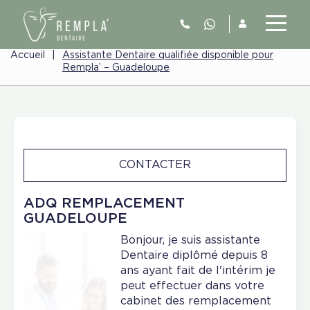
Accueil
|
Assistante Dentaire qualifiée disponible pour
Rempla’ – Guadeloupe
CONTACTER
ADQ REMPLACEMENT
GUADELOUPE
Bonjour, je suis assistante
Dentaire diplômé depuis 8
ans ayant fait de l'intérim je
peut effectuer dans votre
cabinet des remplacement