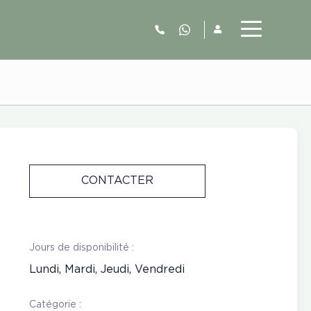
06.52.63.77.73
CONTACTER
Jours de disponibilité :
Lundi, Mardi, Jeudi, Vendredi
Catégorie :