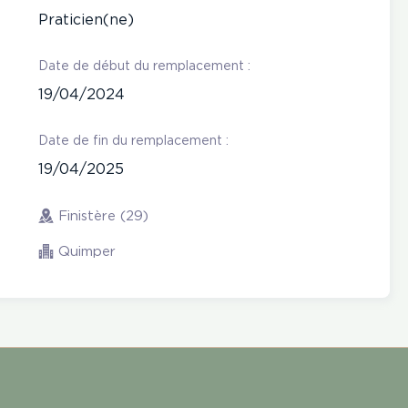
Praticien(ne)
Date de début du remplacement :
19/04/2024
Date de fin du remplacement :
19/04/2025
Finistère (29)
Quimper