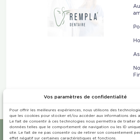
Au
am
Po
Ho
As
No
Fi
Vos paramètres de confidentialité
Pour offrir les meilleures expériences, nous utilisons des technologie
que les cookies pour stocker et/ou accéder aux informations des a
Le fait de consentir à ces technologies nous permettra de traiter d
données telles que le comportement de navigation ou les ID unique
site. Le fait de ne pas consentir ou de retirer son consentement pe
effet négatif sur certaines caractéristiques et fonctions.