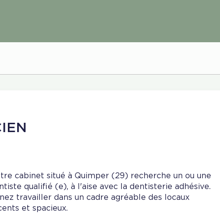
IEN
tre cabinet situé à Quimper (29) recherche un ou une
ntiste qualifié (e), à l'aise avec la dentisterie adhésive.
nez travailler dans un cadre agréable des locaux
cents et spacieux.