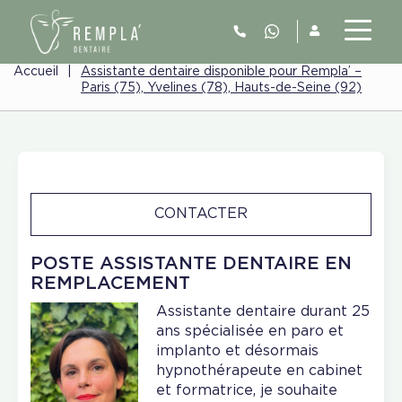
Accueil
|
Assistante dentaire disponible pour Rempla’ –
Paris (75), Yvelines (78), Hauts-de-Seine (92)
CONTACTER
POSTE ASSISTANTE DENTAIRE EN
REMPLACEMENT
Assistante dentaire durant 25
ans spécialisée en paro et
implanto et désormais
hypnothérapeute en cabinet
et formatrice, je souhaite