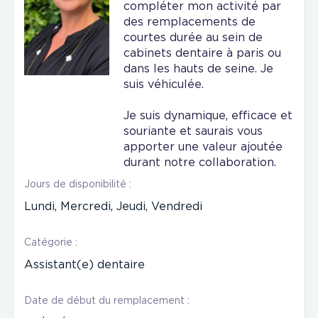
compléter mon activité par
des remplacements de
courtes durée au sein de
cabinets dentaire à paris ou
dans les hauts de seine. Je
suis véhiculée.
Je suis dynamique, efficace et
souriante et saurais vous
apporter une valeur ajoutée
durant notre collaboration.
Jours de disponibilité :
Lundi, Mercredi, Jeudi, Vendredi
Catégorie :
Assistant(e) dentaire
Date de début du remplacement :